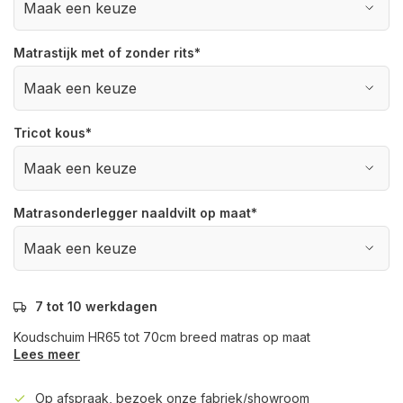
Matrastijk met of zonder rits
*
Tricot kous
*
Matrasonderlegger naaldvilt op maat
*
7 tot 10 werkdagen
Koudschuim HR65 tot 70cm breed matras op maat
Lees meer
Op afspraak, bezoek onze fabriek/showroom