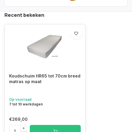
Recent bekeken
Koudschuim HR65 tot 70cm breed
matras op maat
Op voorraad
7 tot 10 werkdagen
€269,00