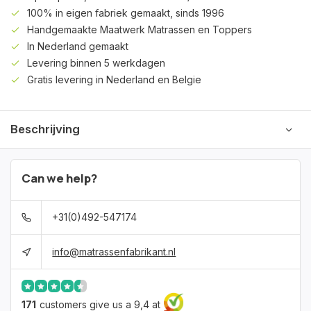
100% in eigen fabriek gemaakt, sinds 1996
Handgemaakte Maatwerk Matrassen en Toppers
In Nederland gemaakt
Levering binnen 5 werkdagen
Gratis levering in Nederland en Belgie
Beschrijving
Can we help?
+31(0)492-547174
info@matrassenfabrikant.nl
171
customers give us a 9,4 at