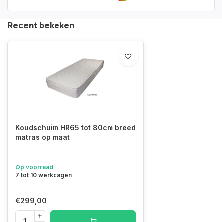
Recent bekeken
Koudschuim HR65 tot 80cm breed
matras op maat
Op voorraad
7 tot 10 werkdagen
€299,00