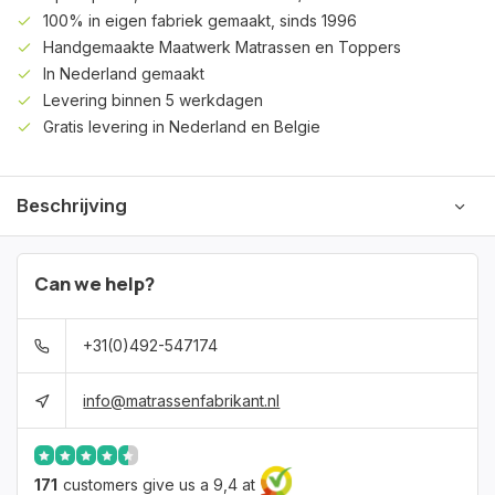
100% in eigen fabriek gemaakt, sinds 1996
Handgemaakte Maatwerk Matrassen en Toppers
In Nederland gemaakt
Levering binnen 5 werkdagen
Gratis levering in Nederland en Belgie
Beschrijving
Can we help?
+31(0)492-547174
info@matrassenfabrikant.nl
171
customers give us a 9,4 at