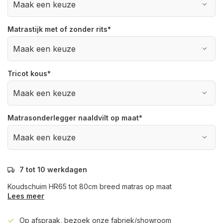
Matrastijk met of zonder rits
*
Tricot kous
*
Matrasonderlegger naaldvilt op maat
*
7 tot 10 werkdagen
Koudschuim HR65 tot 80cm breed matras op maat
Lees meer
Op afspraak, bezoek onze fabriek/showroom