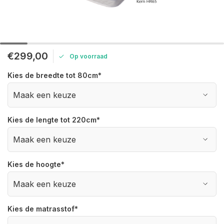
€299,00
Op voorraad
Kies de breedte tot 80cm
*
Kies de lengte tot 220cm
*
Kies de hoogte
*
Kies de matrasstof
*