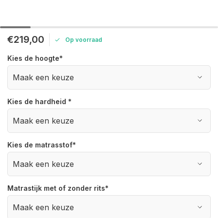
€219,00
Op voorraad
Kies de hoogte
*
Kies de hardheid
*
Kies de matrasstof
*
Matrastijk met of zonder rits
*