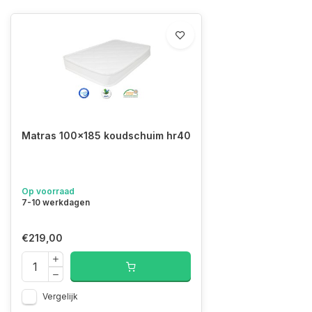
Matras 100x185 koudschuim hr40
Op voorraad
7-10 werkdagen
€219,00
Vergelijk