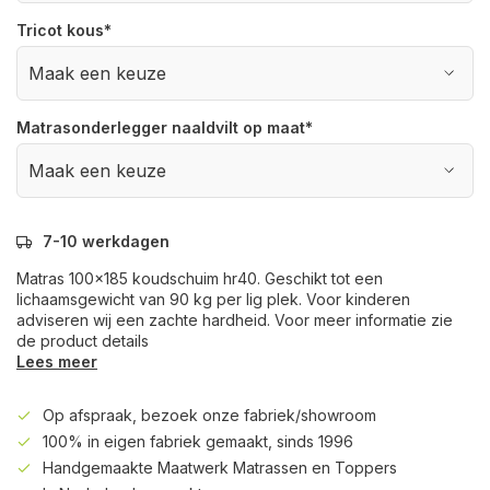
Tricot kous
*
Matrasonderlegger naaldvilt op maat
*
7-10 werkdagen
Matras 100x185 koudschuim hr40. Geschikt tot een
lichaamsgewicht van 90 kg per lig plek. Voor kinderen
adviseren wij een zachte hardheid. Voor meer informatie zie
de product details
Lees meer
Op afspraak, bezoek onze fabriek/showroom
100% in eigen fabriek gemaakt, sinds 1996
Handgemaakte Maatwerk Matrassen en Toppers