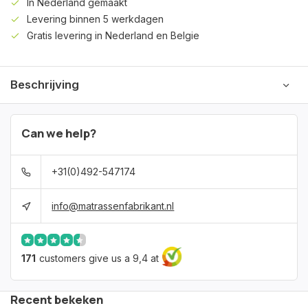
In Nederland gemaakt
Levering binnen 5 werkdagen
Gratis levering in Nederland en Belgie
Beschrijving
Can we help?
+31(0)492-547174
info@matrassenfabrikant.nl
171
customers give us a 9,4 at
Recent bekeken