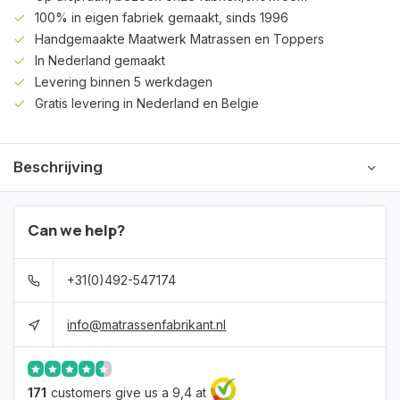
100% in eigen fabriek gemaakt, sinds 1996
Handgemaakte Maatwerk Matrassen en Toppers
In Nederland gemaakt
Levering binnen 5 werkdagen
Gratis levering in Nederland en Belgie
Beschrijving
Can we help?
+31(0)492-547174
info@matrassenfabrikant.nl
171
customers give us a 9,4 at