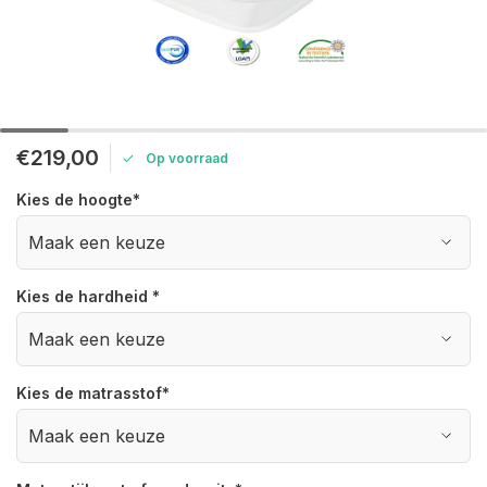
€219,00
Op voorraad
Kies de hoogte
*
Kies de hardheid
*
Kies de matrasstof
*