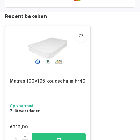
Recent bekeken
Matras 100x195 koudschuim hr40
Op voorraad
7-10 werkdagen
€219,00