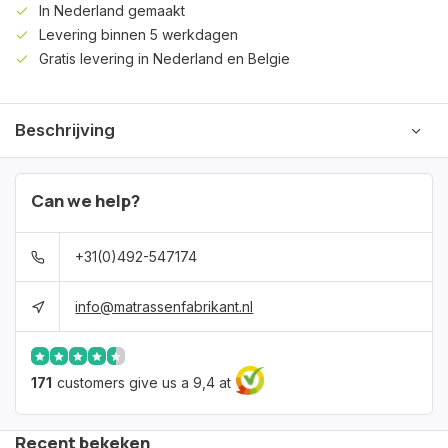
In Nederland gemaakt
Levering binnen 5 werkdagen
Gratis levering in Nederland en Belgie
Beschrijving
Can we help?
+31(0)492-547174
info@matrassenfabrikant.nl
171
customers give us a 9,4 at
Recent bekeken