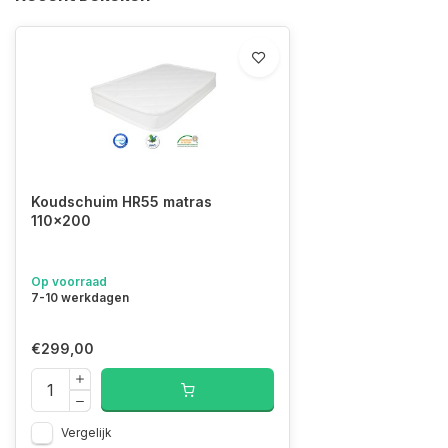
Koudschuim HR55 matras
110x200
Op voorraad
7-10 werkdagen
€299,00
Vergelijk