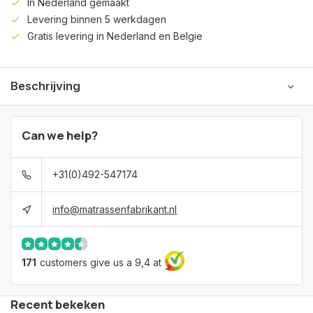
In Nederland gemaakt
Levering binnen 5 werkdagen
Gratis levering in Nederland en Belgie
Beschrijving
Can we help?
+31(0)492-547174
info@matrassenfabrikant.nl
171
customers give us a 9,4 at
Recent bekeken