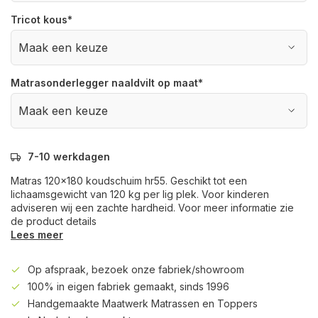
Tricot kous
*
Matrasonderlegger naaldvilt op maat
*
7-10 werkdagen
Matras 120x180 koudschuim hr55. Geschikt tot een
lichaamsgewicht van 120 kg per lig plek. Voor kinderen
adviseren wij een zachte hardheid. Voor meer informatie zie
de product details
Lees meer
Op afspraak, bezoek onze fabriek/showroom
100% in eigen fabriek gemaakt, sinds 1996
Handgemaakte Maatwerk Matrassen en Toppers