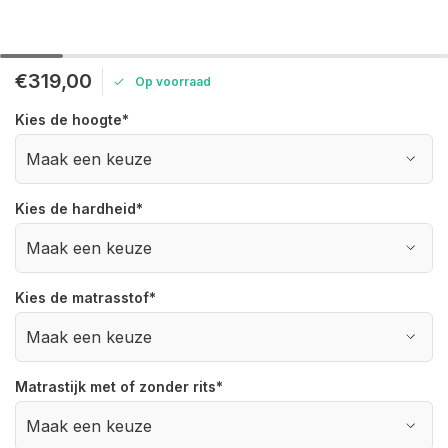
€319,00
Op voorraad
Kies de hoogte
*
Kies de hardheid
*
Kies de matrasstof
*
Matrastijk met of zonder rits
*