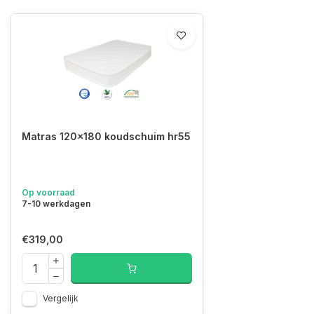
Matras 120x180 koudschuim hr55
Op voorraad
7-10 werkdagen
€319,00
Vergelijk