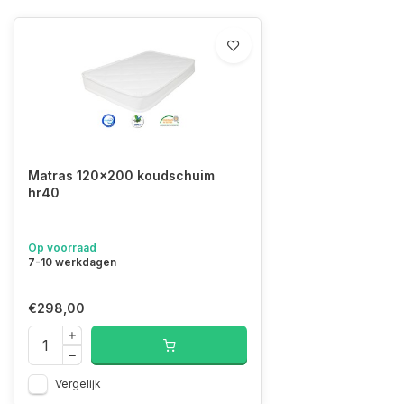
Matras 120x200 koudschuim
hr40
Op voorraad
7-10 werkdagen
€298,00
Vergelijk