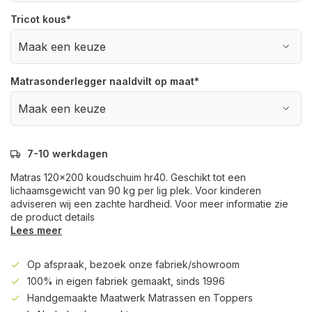
Tricot kous
*
Matrasonderlegger naaldvilt op maat
*
7-10 werkdagen
Matras 120x200 koudschuim hr40. Geschikt tot een
lichaamsgewicht van 90 kg per lig plek. Voor kinderen
adviseren wij een zachte hardheid. Voor meer informatie zie
de product details
Lees meer
Op afspraak, bezoek onze fabriek/showroom
100% in eigen fabriek gemaakt, sinds 1996
Handgemaakte Maatwerk Matrassen en Toppers