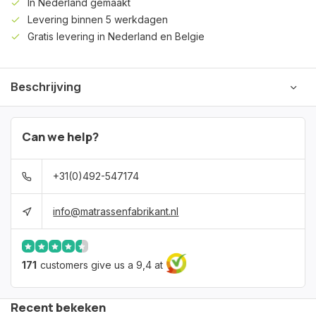
In Nederland gemaakt
Levering binnen 5 werkdagen
Gratis levering in Nederland en Belgie
Beschrijving
Can we help?
+31(0)492-547174
info@matrassenfabrikant.nl
171
customers give us a 9,4 at
Recent bekeken