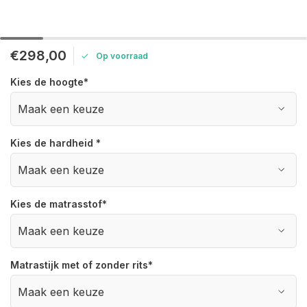
€298,00
Op voorraad
Kies de hoogte
*
Kies de hardheid
*
Kies de matrasstof
*
Matrastijk met of zonder rits
*