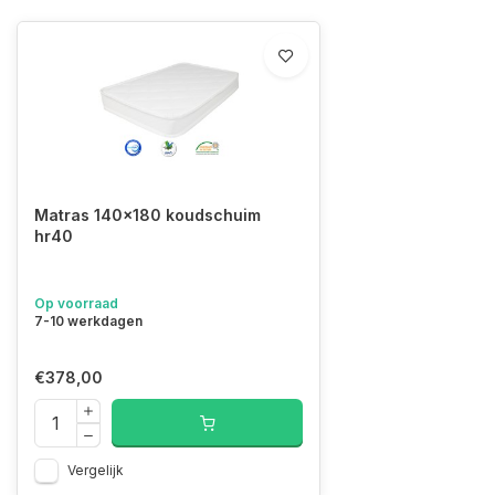
Matras 140x180 koudschuim
hr40
Op voorraad
7-10 werkdagen
€378,00
Vergelijk