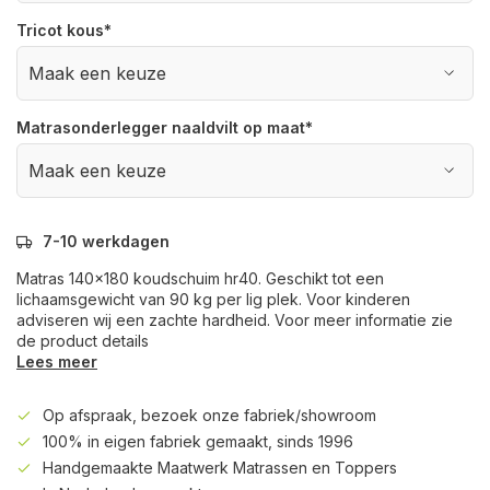
Tricot kous
*
Matrasonderlegger naaldvilt op maat
*
7-10 werkdagen
Matras 140x180 koudschuim hr40. Geschikt tot een
lichaamsgewicht van 90 kg per lig plek. Voor kinderen
adviseren wij een zachte hardheid. Voor meer informatie zie
de product details
Lees meer
Op afspraak, bezoek onze fabriek/showroom
100% in eigen fabriek gemaakt, sinds 1996
Handgemaakte Maatwerk Matrassen en Toppers