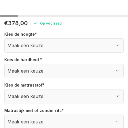
€378,00
Op voorraad
Kies de hoogte
*
Kies de hardheid
*
Kies de matrasstof
*
Matrastijk met of zonder rits
*