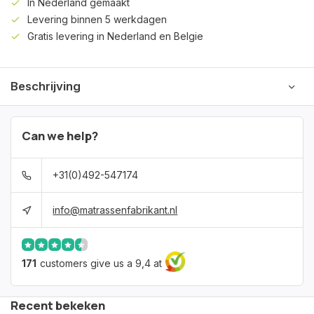
In Nederland gemaakt
Levering binnen 5 werkdagen
Gratis levering in Nederland en Belgie
Beschrijving
Can we help?
+31(0)492-547174
info@matrassenfabrikant.nl
171
customers give us a 9,4 at
Recent bekeken