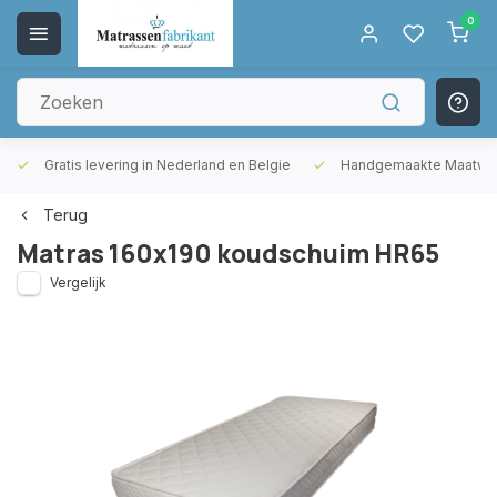
0
Gratis levering in Nederland en Belgie
Handgemaakte Maatwer
Terug
Matras 160x190 koudschuim HR65
Vergelijk