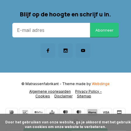
Blijf op de hoogte en schrijf u in.
Abonneer
© Matrassenfabrikant
- Theme made by
Webdinge
Algemene voorwaarden
Privacy Policy -
Cookies
Disclaimer
Sitemap
      Door het gebruiken van onze website, ga je akkoord met het gebruik 
van cookies om onze website te verbeteren.
