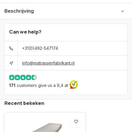
Beschrijving
Can we help?
+31(0)492-547174
info@matrassenfabrikant.nl
171
customers give us a 9,4 at
Recent bekeken