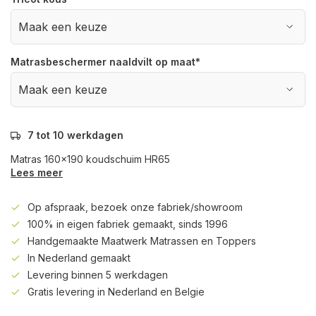
Matrasbeschermer naaldvilt op maat
*
7 tot 10 werkdagen
Matras 160x190 koudschuim HR65
Lees meer
Op afspraak, bezoek onze fabriek/showroom
100% in eigen fabriek gemaakt, sinds 1996
Handgemaakte Maatwerk Matrassen en Toppers
In Nederland gemaakt
Levering binnen 5 werkdagen
Gratis levering in Nederland en Belgie