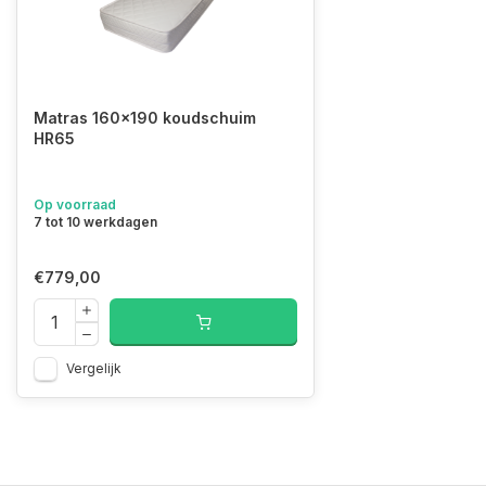
Matras 160x190 koudschuim
HR65
Op voorraad
7 tot 10 werkdagen
€779,00
Vergelijk