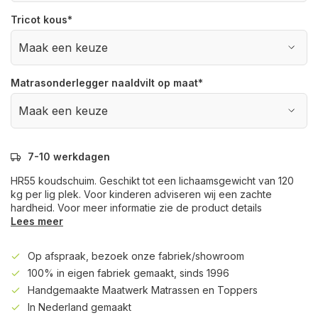
Tricot kous
*
Matrasonderlegger naaldvilt op maat
*
7-10 werkdagen
HR55 koudschuim. Geschikt tot een lichaamsgewicht van 120
kg per lig plek. Voor kinderen adviseren wij een zachte
hardheid. Voor meer informatie zie de product details
Lees meer
Op afspraak, bezoek onze fabriek/showroom
100% in eigen fabriek gemaakt, sinds 1996
Handgemaakte Maatwerk Matrassen en Toppers
In Nederland gemaakt