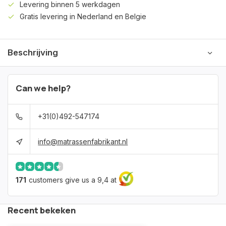
Levering binnen 5 werkdagen
Gratis levering in Nederland en Belgie
Beschrijving
Can we help?
+31(0)492-547174
info@matrassenfabrikant.nl
171
customers give us a 9,4 at
Recent bekeken