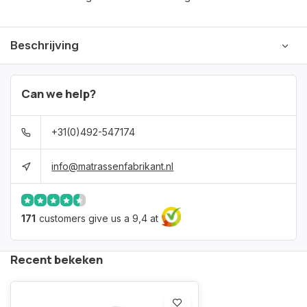
Beschrijving
Can we help?
+31(0)492-547174
info@matrassenfabrikant.nl
171
customers give us a 9,4 at
Recent bekeken