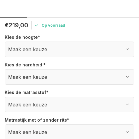
€219,00
Op voorraad
Kies de hoogte
*
Kies de hardheid
*
Kies de matrasstof
*
Matrastijk met of zonder rits
*