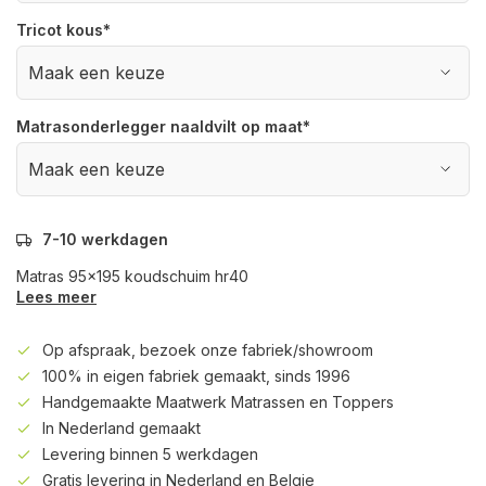
Tricot kous
*
Matrasonderlegger naaldvilt op maat
*
7-10 werkdagen
Matras 95x195 koudschuim hr40
Lees meer
Op afspraak, bezoek onze fabriek/showroom
100% in eigen fabriek gemaakt, sinds 1996
Handgemaakte Maatwerk Matrassen en Toppers
In Nederland gemaakt
Levering binnen 5 werkdagen
Gratis levering in Nederland en Belgie