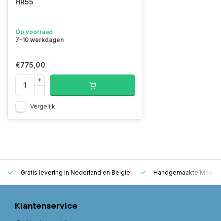
HR55
Op voorraad
7-10 werkdagen
€775,00
Vergelijk
Gratis levering in Nederland en Belgie
Handgemaakte Maatwer
Klantenservice