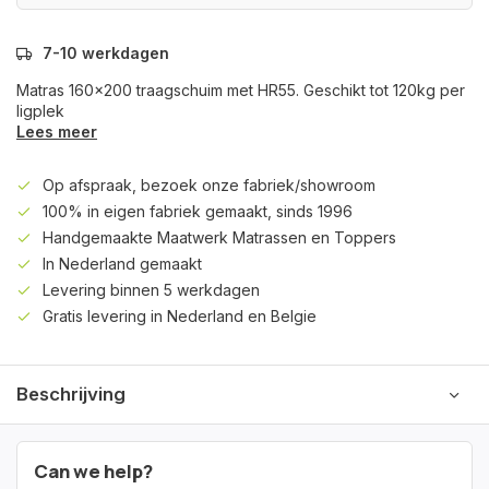
7-10 werkdagen
Matras 160x200 traagschuim met HR55. Geschikt tot 120kg per
ligplek
Lees meer
Op afspraak, bezoek onze fabriek/showroom
100% in eigen fabriek gemaakt, sinds 1996
Handgemaakte Maatwerk Matrassen en Toppers
In Nederland gemaakt
Levering binnen 5 werkdagen
Gratis levering in Nederland en Belgie
Beschrijving
Can we help?