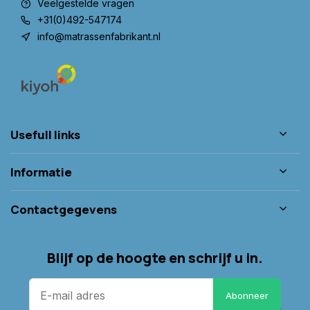
Veelgestelde vragen
+31(0)492-547174
info@matrassenfabrikant.nl
Usefull links
Informatie
Contactgegevens
Blijf op de hoogte en schrijf u in.
Abonneer