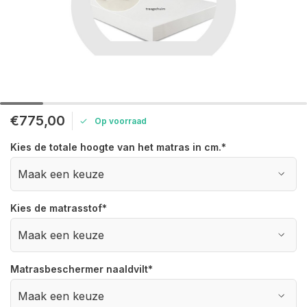
€775,00
Op voorraad
Kies de totale hoogte van het matras in cm.
*
Kies de matrasstof
*
Matrasbeschermer naaldvilt
*