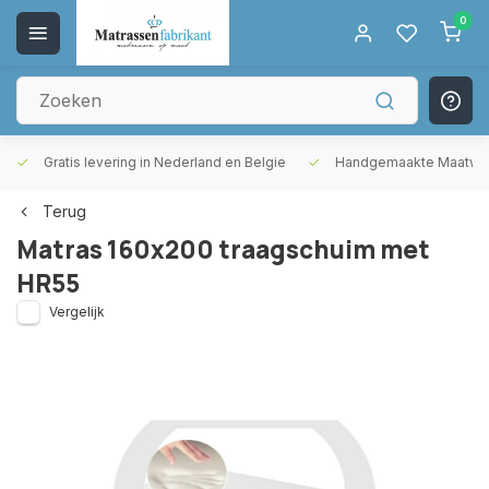
0
Gratis levering in Nederland en Belgie
Handgemaakte Maatwer
Terug
Matras 160x200 traagschuim met
HR55
Vergelijk