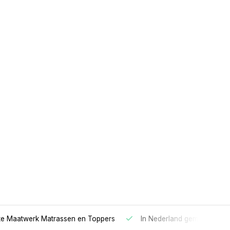
 Maatwerk Matrassen en Toppers
In Nederland gemaakt