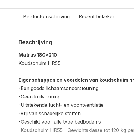
Productomschrijving
Recent bekeken
Beschrijving
Matras 180x210
Koudschuim HR55
Eigenschappen en voordelen van koudschuim hr
-Een goede lichaamsondersteuning
-Geen kuilvorming
-Uitstekende lucht- en vochtventilatie
-Vrij van schadelijke stoffen
-Geschikt voor alle type bedbodems
-Koudschuim HR55 - Gewichtsklasse tot 120 kg per