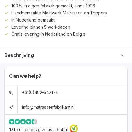
100% in eigen fabriek gemaakt, sinds 1996
Handgemaakte Maatwerk Matrassen en Toppers
In Nederland gemaakt
Levering binnen 5 werkdagen
Gratis levering in Nederland en Belgie
Beschrijving
Can we help?
+31(0)492-547174
info@matrassenfabrikant.nl
171
customers give us a 9,4 at