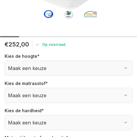
€252,00
Op voorraad
Kies de hoogte
*
Kies de matrasstof
*
Kies de hardheid
*