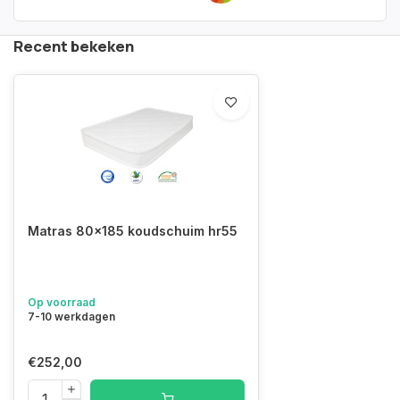
Recent bekeken
Matras 80x185 koudschuim hr55
Op voorraad
7-10 werkdagen
€252,00