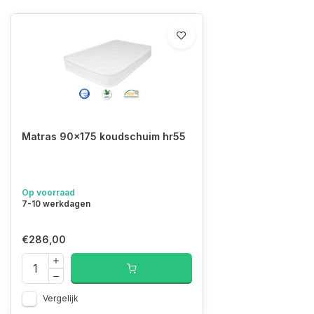
Matras 90x175 koudschuim hr55
Op voorraad
7-10 werkdagen
€286,00
Vergelijk