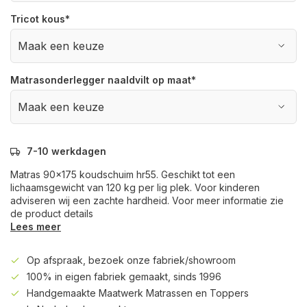
Tricot kous
*
Matrasonderlegger naaldvilt op maat
*
7-10 werkdagen
Matras 90x175 koudschuim hr55. Geschikt tot een
lichaamsgewicht van 120 kg per lig plek. Voor kinderen
adviseren wij een zachte hardheid. Voor meer informatie zie
de product details
Lees meer
Op afspraak, bezoek onze fabriek/showroom
100% in eigen fabriek gemaakt, sinds 1996
Handgemaakte Maatwerk Matrassen en Toppers