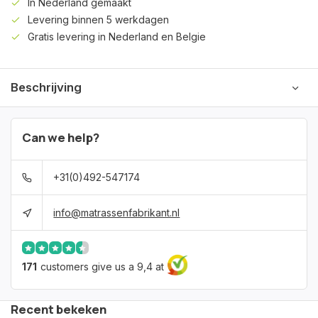
In Nederland gemaakt
Levering binnen 5 werkdagen
Gratis levering in Nederland en Belgie
Beschrijving
Can we help?
+31(0)492-547174
info@matrassenfabrikant.nl
171
customers give us a 9,4 at
Recent bekeken