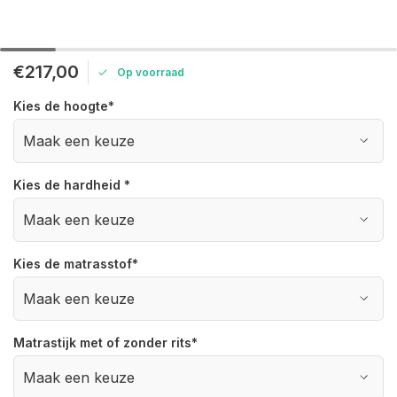
€217,00
Op voorraad
Kies de hoogte
*
Kies de hardheid
*
Kies de matrasstof
*
Matrastijk met of zonder rits
*