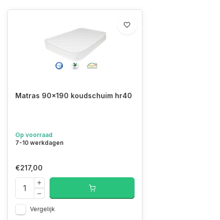
Matras 90x190 koudschuim hr40
Op voorraad
7-10 werkdagen
€217,00
Vergelijk