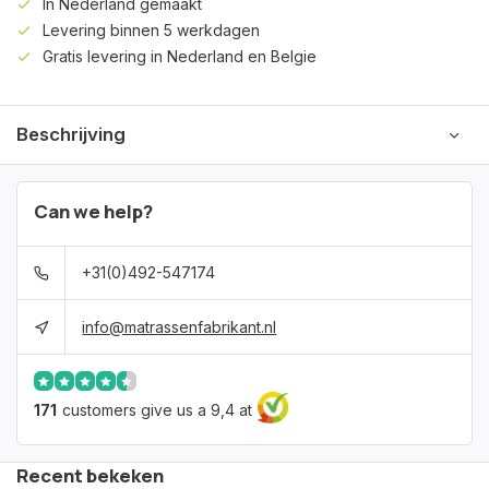
In Nederland gemaakt
Levering binnen 5 werkdagen
Gratis levering in Nederland en Belgie
Beschrijving
Can we help?
+31(0)492-547174
info@matrassenfabrikant.nl
171
customers give us a 9,4 at
Recent bekeken