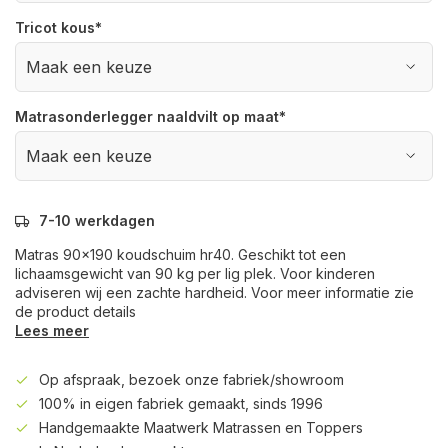
Tricot kous
*
Matrasonderlegger naaldvilt op maat
*
7-10 werkdagen
Matras 90x190 koudschuim hr40. Geschikt tot een
lichaamsgewicht van 90 kg per lig plek. Voor kinderen
adviseren wij een zachte hardheid. Voor meer informatie zie
de product details
Lees meer
Op afspraak, bezoek onze fabriek/showroom
100% in eigen fabriek gemaakt, sinds 1996
Handgemaakte Maatwerk Matrassen en Toppers