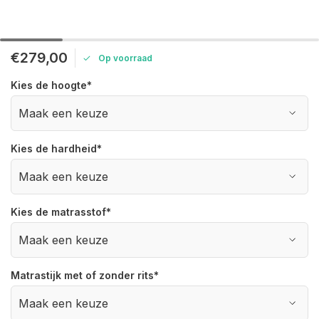
€279,00
Op voorraad
Kies de hoogte
*
Kies de hardheid
*
Kies de matrasstof
*
Matrastijk met of zonder rits
*