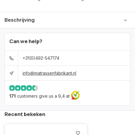
Beschrijving
Can we help?
+31(0)492-547174
info@matrassenfabrikant.nl
171
customers give us a 9,4 at
Recent bekeken