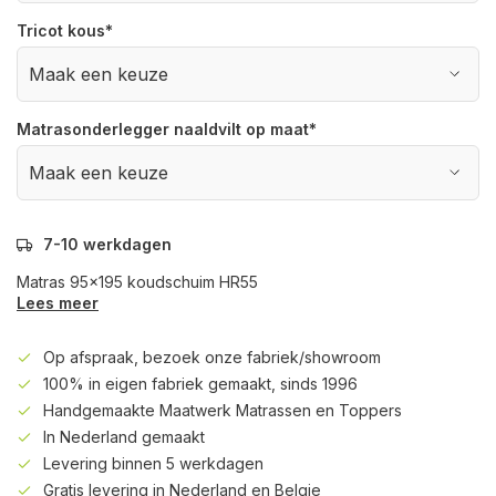
Tricot kous
*
Matrasonderlegger naaldvilt op maat
*
7-10 werkdagen
Matras 95x195 koudschuim HR55
Lees meer
Op afspraak, bezoek onze fabriek/showroom
100% in eigen fabriek gemaakt, sinds 1996
Handgemaakte Maatwerk Matrassen en Toppers
In Nederland gemaakt
Levering binnen 5 werkdagen
Gratis levering in Nederland en Belgie