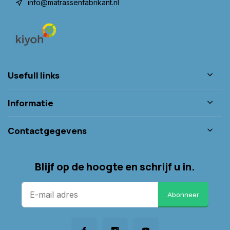
info@matrassenfabrikant.nl
Usefull links
Informatie
Contactgegevens
Blijf op de hoogte en schrijf u in.
Abonneer