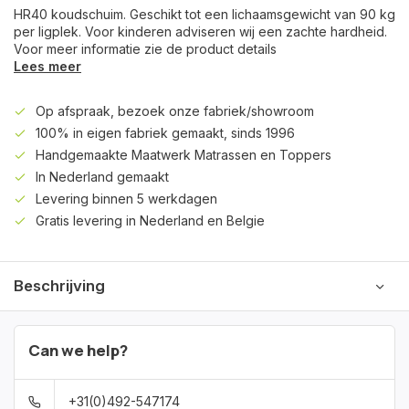
HR40 koudschuim. Geschikt tot een lichaamsgewicht van 90 kg
per ligplek. Voor kinderen adviseren wij een zachte hardheid.
Voor meer informatie zie de product details
Lees meer
Op afspraak, bezoek onze fabriek/showroom
100% in eigen fabriek gemaakt, sinds 1996
Handgemaakte Maatwerk Matrassen en Toppers
In Nederland gemaakt
Levering binnen 5 werkdagen
Gratis levering in Nederland en Belgie
Beschrijving
Can we help?
+31(0)492-547174