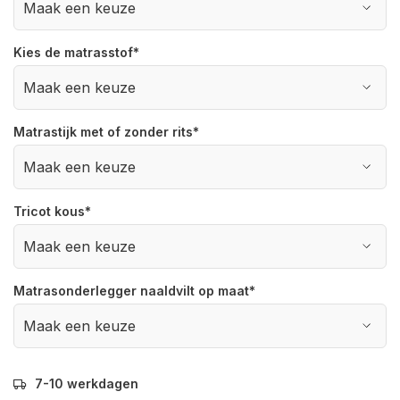
Kies de matrasstof
*
Matrastijk met of zonder rits
*
Tricot kous
*
Matrasonderlegger naaldvilt op maat
*
7-10 werkdagen