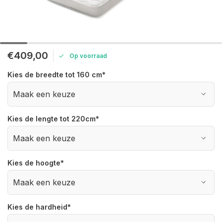
€409,00
Op voorraad
Kies de breedte tot 160 cm
*
Kies de lengte tot 220cm
*
Kies de hoogte
*
Kies de hardheid
*