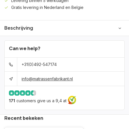
Levering binnen 5 werkdagen
Gratis levering in Nederland en Belgie
Beschrijving
Can we help?
+31(0)492-547174
info@matrassenfabrikant.nl
171
customers give us a 9,4 at
Recent bekeken