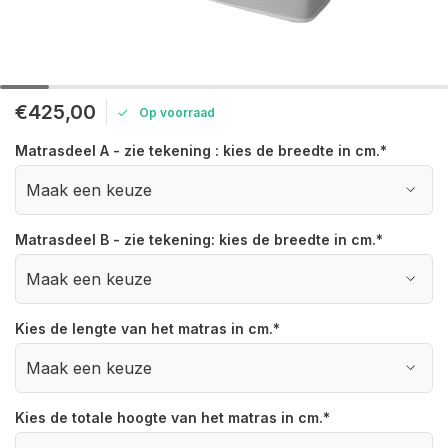
€425,00
Op voorraad
Matrasdeel A - zie tekening : kies de breedte in cm.
*
Matrasdeel B - zie tekening: kies de breedte in cm.
*
Kies de lengte van het matras in cm.
*
Kies de totale hoogte van het matras in cm.
*