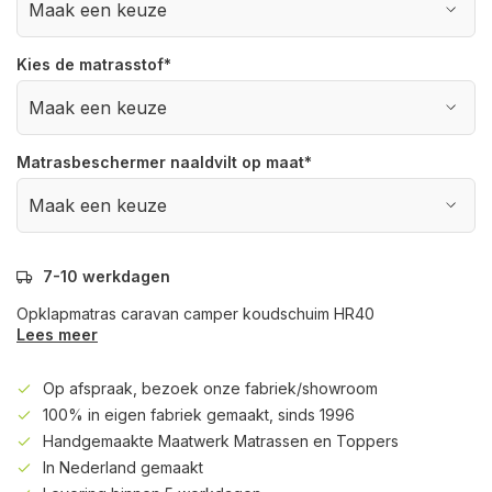
Kies de matrasstof
*
Matrasbeschermer naaldvilt op maat
*
7-10 werkdagen
Opklapmatras caravan camper koudschuim HR40
Lees meer
Op afspraak, bezoek onze fabriek/showroom
100% in eigen fabriek gemaakt, sinds 1996
Handgemaakte Maatwerk Matrassen en Toppers
In Nederland gemaakt