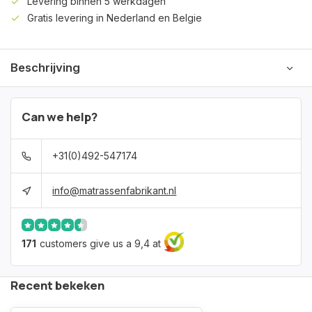
Levering binnen 5 werkdagen
Gratis levering in Nederland en Belgie
Beschrijving
Can we help?
+31(0)492-547174
info@matrassenfabrikant.nl
171
customers give us a 9,4 at
Recent bekeken