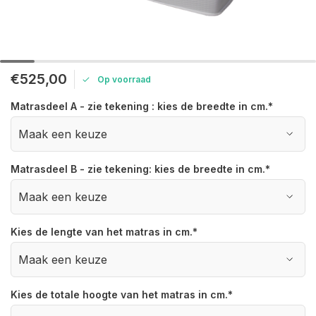
€525,00
Op voorraad
Matrasdeel A - zie tekening : kies de breedte in cm.
*
Matrasdeel B - zie tekening: kies de breedte in cm.
*
Kies de lengte van het matras in cm.
*
Kies de totale hoogte van het matras in cm.
*