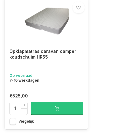
Opklapmatras caravan camper
koudschuim HR55
Op voorraad
7-10 werkdagen
€525,00
Vergelijk