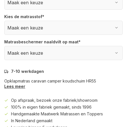
Kies de matrasstof
*
Matrasbeschermer naaldvilt op maat
*
7-10 werkdagen
Opklapmatras caravan camper koudschuim HR55
Lees meer
Op afspraak, bezoek onze fabriek/showroom
100% in eigen fabriek gemaakt, sinds 1996
Handgemaakte Maatwerk Matrassen en Toppers
In Nederland gemaakt