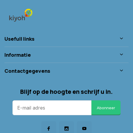
Usefull links
Informatie
Contactgegevens
Blijf op de hoogte en schrijf u in.
Abonneer