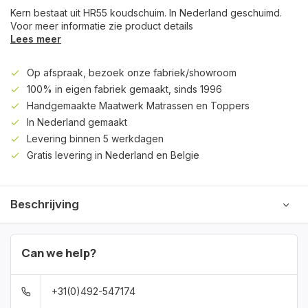
Kern bestaat uit HR55 koudschuim. In Nederland geschuimd.
Voor meer informatie zie product details
Lees meer
Op afspraak, bezoek onze fabriek/showroom
100% in eigen fabriek gemaakt, sinds 1996
Handgemaakte Maatwerk Matrassen en Toppers
In Nederland gemaakt
Levering binnen 5 werkdagen
Gratis levering in Nederland en Belgie
Beschrijving
Can we help?
+31(0)492-547174