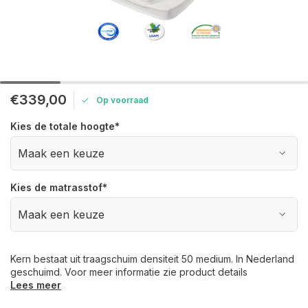
€339,00
Op voorraad
Kies de totale hoogte
*
Kies de matrasstof
*
Kern bestaat uit traagschuim densiteit 50 medium. In Nederland
geschuimd. Voor meer informatie zie product details
Lees meer