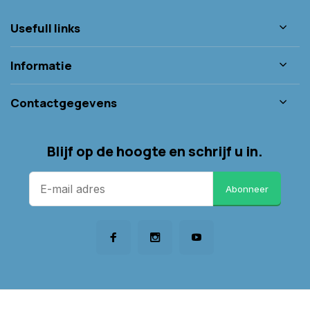
Usefull links
Informatie
Contactgegevens
Blijf op de hoogte en schrijf u in.
Abonneer