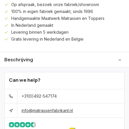
Op afspraak, bezoek onze fabriek/showroom
100% in eigen fabriek gemaakt, sinds 1996
Handgemaakte Maatwerk Matrassen en Toppers
In Nederland gemaakt
Levering binnen 5 werkdagen
Gratis levering in Nederland en Belgie
Beschrijving
Can we help?
+31(0)492-547174
info@matrassenfabrikant.nl