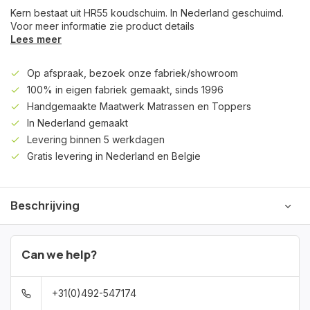
Kern bestaat uit HR55 koudschuim. In Nederland geschuimd.
Voor meer informatie zie product details
Lees meer
Op afspraak, bezoek onze fabriek/showroom
100% in eigen fabriek gemaakt, sinds 1996
Handgemaakte Maatwerk Matrassen en Toppers
In Nederland gemaakt
Levering binnen 5 werkdagen
Gratis levering in Nederland en Belgie
Beschrijving
Can we help?
+31(0)492-547174