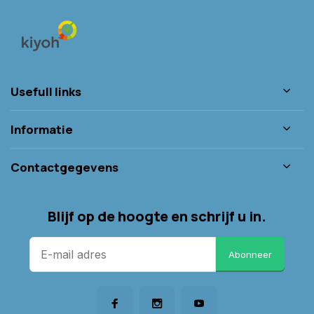
Usefull links
Informatie
Contactgegevens
Blijf op de hoogte en schrijf u in.
Abonneer