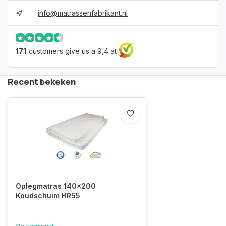
info@matrassenfabrikant.nl
171
customers give us a 9,4 at
Recent bekeken
Oplegmatras 140x200
Koudschuim HR55