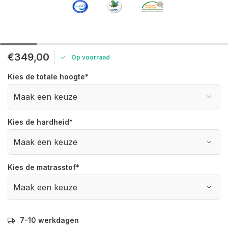
€349,00
Op voorraad
Kies de totale hoogte
*
Kies de hardheid
*
Kies de matrasstof
*
7-10 werkdagen