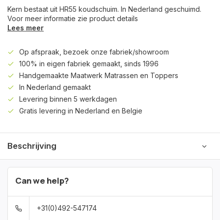
Kern bestaat uit HR55 koudschuim. In Nederland geschuimd.
Voor meer informatie zie product details
Lees meer
Op afspraak, bezoek onze fabriek/showroom
100% in eigen fabriek gemaakt, sinds 1996
Handgemaakte Maatwerk Matrassen en Toppers
In Nederland gemaakt
Levering binnen 5 werkdagen
Gratis levering in Nederland en Belgie
Beschrijving
Can we help?
+31(0)492-547174