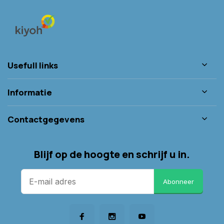
Usefull links
Informatie
Contactgegevens
Blijf op de hoogte en schrijf u in.
Abonneer