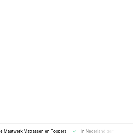
 Maatwerk Matrassen en Toppers
In Nederland gemaakt