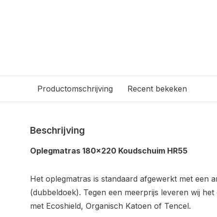
Productomschrijving
Recent bekeken
Beschrijving
Oplegmatras 180x220 Koudschuim HR55
Het oplegmatras is standaard afgewerkt met een ant
(dubbeldoek). Tegen een meerprijs leveren wij h
met Ecoshield, Organisch Katoen of Tencel.