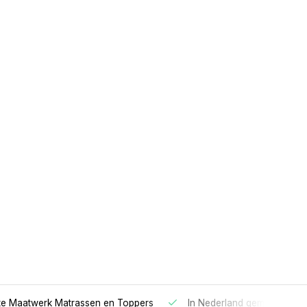
 Maatwerk Matrassen en Toppers
In Nederland gemaakt