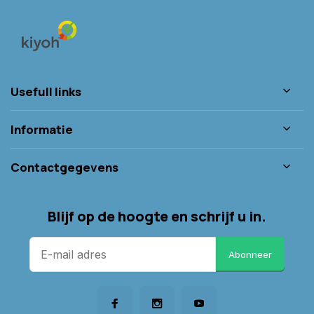
Usefull links
Informatie
Contactgegevens
Blijf op de hoogte en schrijf u in.
Abonneer