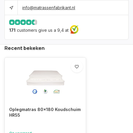
info@matrassenfabrikant.nl
171
customers give us a 9,4 at
Recent bekeken
Oplegmatras 80x180 Koudschuim
HR55