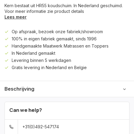
Kern bestaat uit HR55 koudschuim. In Nederland geschuimd.
Voor meer informatie zie product details
Lees meer
Op afspraak, bezoek onze fabriek/showroom
100% in eigen fabriek gemaakt, sinds 1996
Handgemaakte Maatwerk Matrassen en Toppers
In Nederland gemaakt
Levering binnen 5 werkdagen
Gratis levering in Nederland en Belgie
Beschrijving
Can we help?
+31(0)492-547174