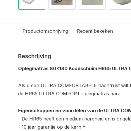
Productomschrijving
Recent bekeken
Beschrijving
Oplegmatras 80x180 Koudschuim HR65 ULTRA
Als u een ULTRA COMFORTABELE nachtrust wilt be
de HR65 ULTRA COMFORT oplegmatras aan.
Eigenschappen en voordelen van de ULTRA CO
- De HR65 heeft een medium hardheid en is ongelo
- 10 jaar garantie op de kern *