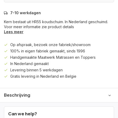
7-10 werkdagen
Kern bestaat uit HR55 koudschuim. In Nederland geschuimd.
Voor meer informatie zie product details
Lees meer
Op afspraak, bezoek onze fabriek/showroom
100% in eigen fabriek gemaakt, sinds 1996
Handgemaakte Maatwerk Matrassen en Toppers
In Nederland gemaakt
Levering binnen 5 werkdagen
Gratis levering in Nederland en Belgie
Beschrijving
Can we help?