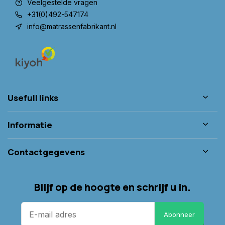
Veelgestelde vragen
+31(0)492-547174
info@matrassenfabrikant.nl
Usefull links
Informatie
Contactgegevens
Blijf op de hoogte en schrijf u in.
Abonneer