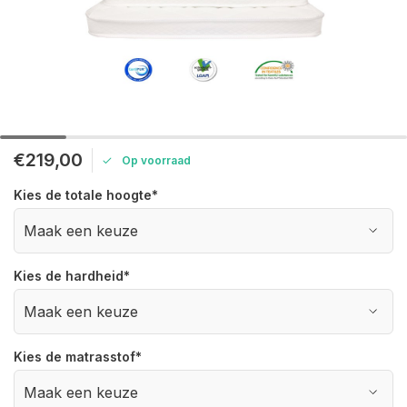
€219,00
Op voorraad
Kies de totale hoogte
*
Kies de hardheid
*
Kies de matrasstof
*