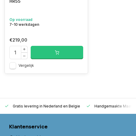
HR55
Op voorraad
7-10 werkdagen
€219,00
Vergelijk
Gratis levering in Nederland en Belgie
Handgemaakte Maatwer
Klantenservice