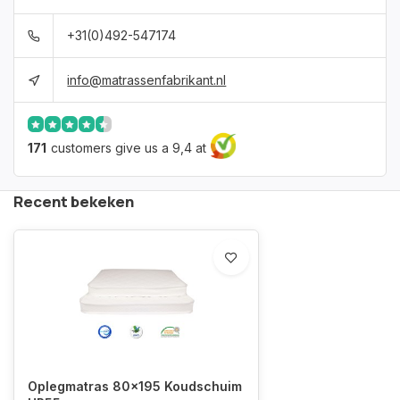
+31(0)492-547174
info@matrassenfabrikant.nl
171
customers give us a 9,4 at
Recent bekeken
Oplegmatras 80x195 Koudschuim