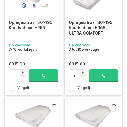
Oplegmatras 150x195
Oplegmatras 130x195
Koudschuim HR55
Koudschuim HR65
ULTRA COMFORT
Op voorraad
Op voorraad
7-10 werkdagen
7 tot 10 werkdagen
€315,00
€315,00
Vergelijk
Vergelijk