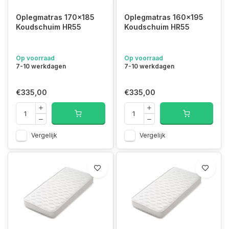
Oplegmatras 170x185
Oplegmatras 160x195
Koudschuim HR55
Koudschuim HR55
Op voorraad
Op voorraad
7-10 werkdagen
7-10 werkdagen
€335,00
€335,00
Vergelijk
Vergelijk