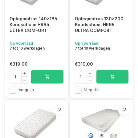
Oplegmatras 140x185
Oplegmatras 130x200
Koudschuim HR65
Koudschuim HR65
ULTRA COMFORT
ULTRA COMFORT
Op voorraad
Op voorraad
7 tot 10 werkdagen
7 tot 10 werkdagen
€319,00
€319,00
Vergelijk
Vergelijk