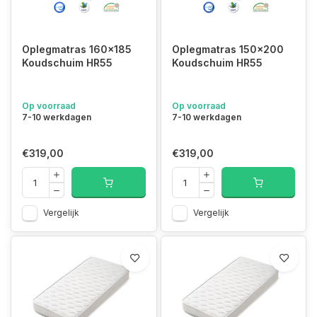
Oplegmatras 160x185
Oplegmatras 150x200
Koudschuim HR55
Koudschuim HR55
Op voorraad
Op voorraad
7-10 werkdagen
7-10 werkdagen
€319,00
€319,00
Vergelijk
Vergelijk