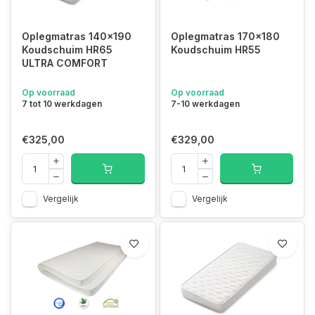
Oplegmatras 140x190
Oplegmatras 170x180
Koudschuim HR65
Koudschuim HR55
ULTRA COMFORT
Op voorraad
Op voorraad
7 tot 10 werkdagen
7-10 werkdagen
€325,00
€329,00
Vergelijk
Vergelijk