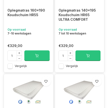
Oplegmatras 160x190
Oplegmatras 140x195
Koudschuim HR55
Koudschuim HR65
ULTRA COMFORT
Op voorraad
Op voorraad
7-10 werkdagen
7 tot 10 werkdagen
€329,00
€329,00
Vergelijk
Vergelijk