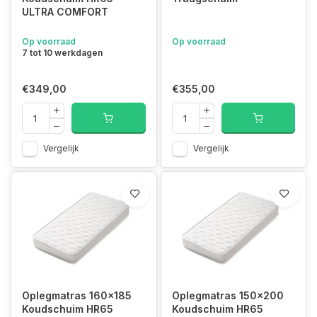
ULTRA COMFORT
Op voorraad
Op voorraad
7 tot 10 werkdagen
€349,00
€355,00
Vergelijk
Vergelijk
Oplegmatras 160x185
Oplegmatras 150x200
Koudschuim HR65
Koudschuim HR65