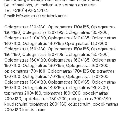
Bel of mail ons, wij maken alle vormen en maten.
Tel: +31(0)492-547174
Email:
info@matrassenfabrikant.nl
Oplegmatras 130x180, Oplegmatras 130x185, Oplegmatras
130x190, Oplegmatras 130x195, Oplegmatras 130x200,
Oplegmatras 140x180, Oplegmatras 140x185, Oplegmatras
140x190, Oplegmatras 140x195 Oplegmatras 140x200,
Oplegmatras 150x180, Oplegmatras 150x185, Oplegmatras
150x190, Oplegmatras 150x195, Oplegmatras 150x200,
Oplegmatras 160x180, Oplegmatras 160x185, Oplegmatras
160x190, Oplegmatras 160x195, Oplegmatras 160x200,
oplegmatras 170x180, Oplegmatras 170x185 Oplegmatras
170x190, Oplegmatras 170x195, Oplegmatras 170x200,
Oplegmatras 180x180, Oplegmatras 180x185, Oplegmatras
180x190, Oplegmatras 180x195, oplegmatras 180x200,
topmatras 200x180, topmatras 180x200, opdekmatras
200x180, opdekmatras 180x200, oplegmatras 200x180
koudschuim, topmatras 200x180 koudschuim, opdekmatras
200x180 koudschuim