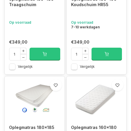
Traagschuim
Koudschuim HR55
Op voorraad
Op voorraad
7-10 werkdagen
€349,00
€349,00
Vergelijk
Vergelijk
Oplegmatras 180x185
Oplegmatras 160x180