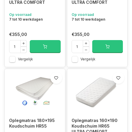
ULTRA COMFORT
ULTRA COMFORT
Op voorraad
Op voorraad
7 tot 10 werkdagen
7 tot 10 werkdagen
€355,00
€355,00
Vergelijk
Vergelijk
Oplegmatras 180x195
Oplegmatras 160x190
Koudschuim HR55
Koudschuim HR65
ULTRA COMFORT