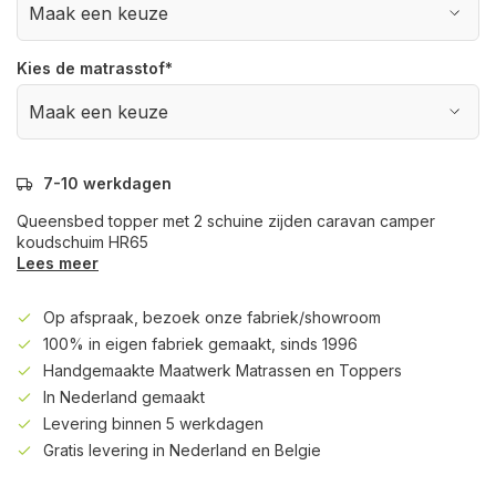
Kies de matrasstof
*
7-10 werkdagen
Queensbed topper met 2 schuine zijden caravan camper
koudschuim HR65
Lees meer
Op afspraak, bezoek onze fabriek/showroom
100% in eigen fabriek gemaakt, sinds 1996
Handgemaakte Maatwerk Matrassen en Toppers
In Nederland gemaakt
Levering binnen 5 werkdagen
Gratis levering in Nederland en Belgie