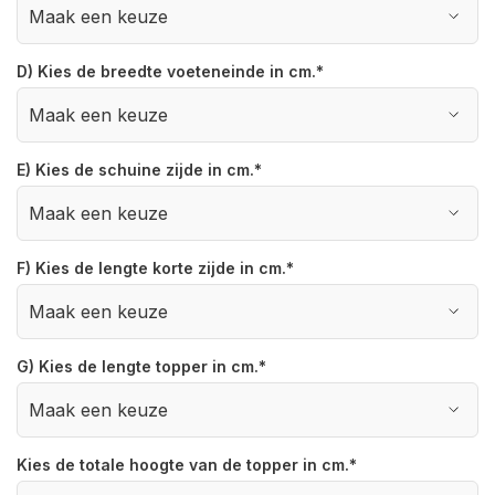
D) Kies de breedte voeteneinde in cm.
*
E) Kies de schuine zijde in cm.
*
F) Kies de lengte korte zijde in cm.
*
G) Kies de lengte topper in cm.
*
Kies de totale hoogte van de topper in cm.
*