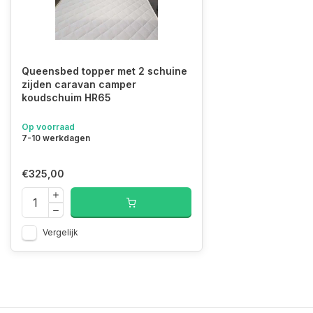
Queensbed topper met 2 schuine
zijden caravan camper
koudschuim HR65
Op voorraad
7-10 werkdagen
€325,00
Vergelijk