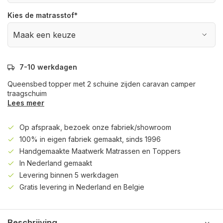
Kies de matrasstof
*
7-10 werkdagen
Queensbed topper met 2 schuine zijden caravan camper
traagschuim
Lees meer
Op afspraak, bezoek onze fabriek/showroom
100% in eigen fabriek gemaakt, sinds 1996
Handgemaakte Maatwerk Matrassen en Toppers
In Nederland gemaakt
Levering binnen 5 werkdagen
Gratis levering in Nederland en Belgie
Beschrijving