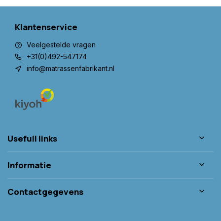
Klantenservice
Veelgestelde vragen
+31(0)492-547174
info@matrassenfabrikant.nl
Usefull links
Informatie
Contactgegevens