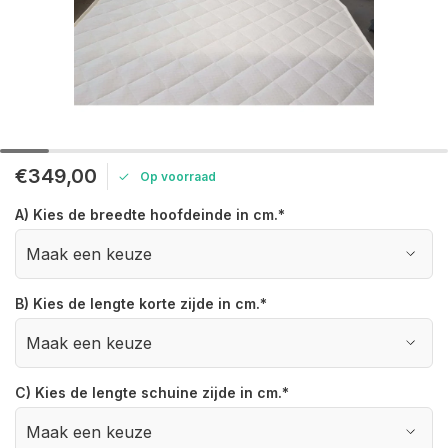
€349,00
Op voorraad
A) Kies de breedte hoofdeinde in cm.
*
B) Kies de lengte korte zijde in cm.
*
C) Kies de lengte schuine zijde in cm.
*