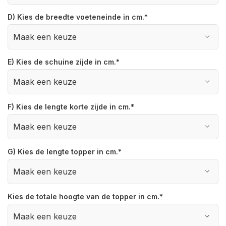
D) Kies de breedte voeteneinde in cm.
*
E) Kies de schuine zijde in cm.
*
F) Kies de lengte korte zijde in cm.
*
G) Kies de lengte topper in cm.
*
Kies de totale hoogte van de topper in cm.
*