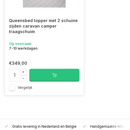
Queensbed topper met 2 schuine
zijden caravan camper
traagschuim
Op voorraad
7-10 werkdagen
€349,00
Vergelijk
Gratis levering in Nederland en Belgie
Handgemaakte Maatwer