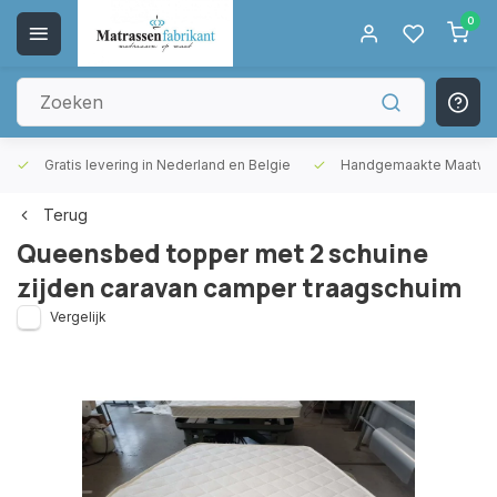
0
Gratis levering in Nederland en Belgie
Handgemaakte Maatwer
Terug
Queensbed topper met 2 schuine
zijden caravan camper traagschuim
Vergelijk