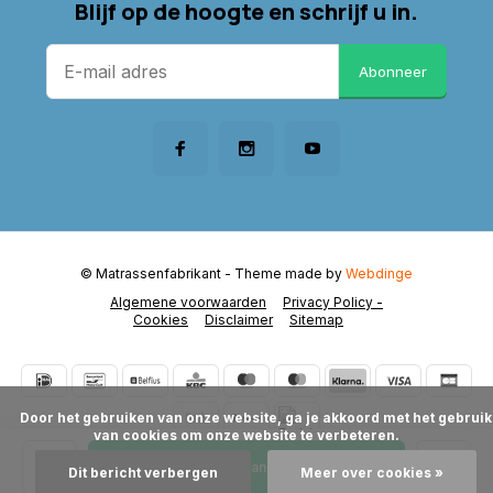
Blijf op de hoogte en schrijf u in.
Abonneer
© Matrassenfabrikant
- Theme made by
Webdinge
Algemene voorwaarden
Privacy Policy -
Cookies
Disclaimer
Sitemap
      Door het gebruiken van onze website, ga je akkoord met het gebruik 
van cookies om onze website te verbeteren.

Toevoegen aan winkelwagen
Dit bericht verbergen
Meer over cookies »