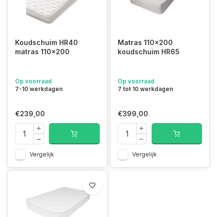
Koudschuim HR40
Matras 110x200
matras 110x200
koudschuim HR65
Op voorraad
Op voorraad
7-10 werkdagen
7 tot 10 werkdagen
€239,00
€399,00
Vergelijk
Vergelijk