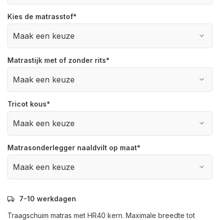
Kies de matrasstof
*
Matrastijk met of zonder rits
*
Tricot kous
*
Matrasonderlegger naaldvilt op maat
*
7-10 werkdagen
Traagschuim matras met HR40 kern. Maximale breedte tot