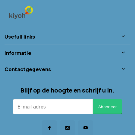
Usefull links
Informatie
Contactgegevens
Blijf op de hoogte en schrijf u in.
Abonneer