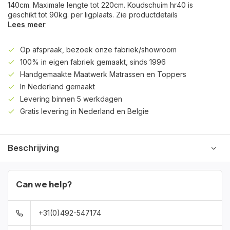
140cm. Maximale lengte tot 220cm. Koudschuim hr40 is
geschikt tot 90kg. per ligplaats. Zie productdetails
Lees meer
Op afspraak, bezoek onze fabriek/showroom
100% in eigen fabriek gemaakt, sinds 1996
Handgemaakte Maatwerk Matrassen en Toppers
In Nederland gemaakt
Levering binnen 5 werkdagen
Gratis levering in Nederland en Belgie
Beschrijving
Can we help?
+31(0)492-547174