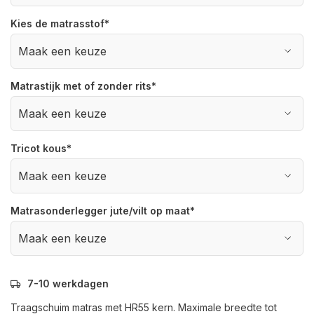
Kies de matrasstof
*
Matrastijk met of zonder rits
*
Tricot kous
*
Matrasonderlegger jute/vilt op maat
*
7-10 werkdagen
Traagschuim matras met HR55 kern. Maximale breedte tot