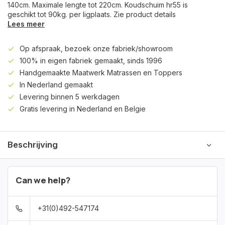
140cm. Maximale lengte tot 220cm. Koudschuim hr55 is
geschikt tot 90kg. per ligplaats. Zie product details
Lees meer
Op afspraak, bezoek onze fabriek/showroom
100% in eigen fabriek gemaakt, sinds 1996
Handgemaakte Maatwerk Matrassen en Toppers
In Nederland gemaakt
Levering binnen 5 werkdagen
Gratis levering in Nederland en Belgie
Beschrijving
Can we help?
+31(0)492-547174