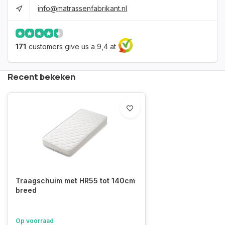
info@matrassenfabrikant.nl
171
customers give us a 9,4 at
Recent bekeken
Traagschuim met HR55 tot 140cm
breed
Op voorraad