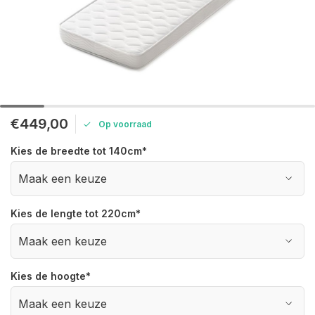
€449,00
Op voorraad
Kies de breedte tot 140cm
*
Kies de lengte tot 220cm
*
Kies de hoogte
*