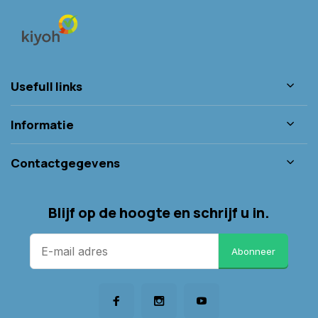
Usefull links
Informatie
Contactgegevens
Blijf op de hoogte en schrijf u in.
Abonneer