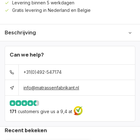
Levering binnen 5 werkdagen
Gratis levering in Nederland en Belgie
Beschrijving
Can we help?
+31(0)492-547174
info@matrassenfabrikant.nl
171
customers give us a 9,4 at
Recent bekeken