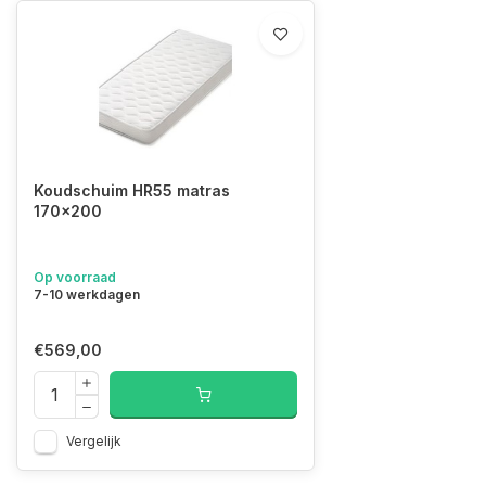
Koudschuim HR55 matras
170x200
Op voorraad
7-10 werkdagen
€569,00
Vergelijk