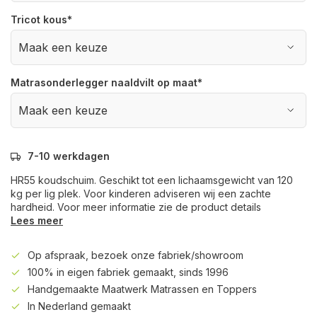
Tricot kous
*
Matrasonderlegger naaldvilt op maat
*
7-10 werkdagen
HR55 koudschuim. Geschikt tot een lichaamsgewicht van 120
kg per lig plek. Voor kinderen adviseren wij een zachte
hardheid. Voor meer informatie zie de product details
Lees meer
Op afspraak, bezoek onze fabriek/showroom
100% in eigen fabriek gemaakt, sinds 1996
Handgemaakte Maatwerk Matrassen en Toppers
In Nederland gemaakt