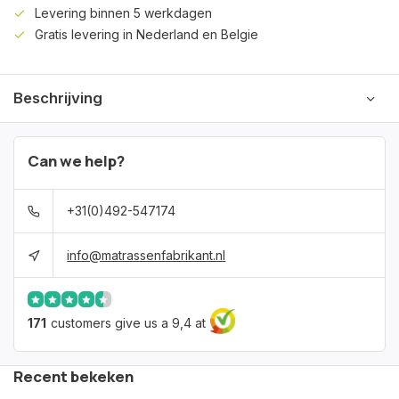
Levering binnen 5 werkdagen
Gratis levering in Nederland en Belgie
Beschrijving
Can we help?
+31(0)492-547174
info@matrassenfabrikant.nl
171
customers give us a 9,4 at
Recent bekeken