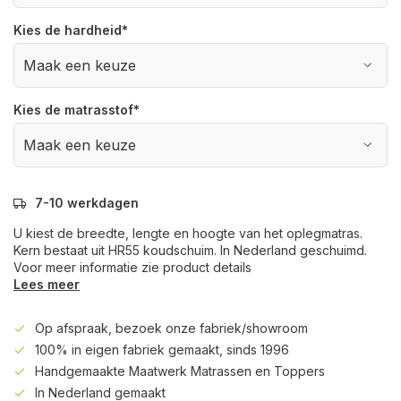
Kies de hardheid
*
Kies de matrasstof
*
7-10 werkdagen
U kiest de breedte, lengte en hoogte van het oplegmatras.
Kern bestaat uit HR55 koudschuim. In Nederland geschuimd.
Voor meer informatie zie product details
Lees meer
Op afspraak, bezoek onze fabriek/showroom
100% in eigen fabriek gemaakt, sinds 1996
Handgemaakte Maatwerk Matrassen en Toppers
In Nederland gemaakt