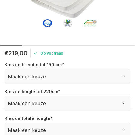
€219,00
Op voorraad
Kies de breedte tot 150 cm
*
Kies de lengte tot 220cm
*
Kies de totale hoogte
*