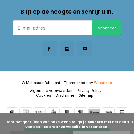
Blijf op de hoogte en schrijf u in.
Abonneer
© Matrassenfabrikant
- Theme made by
Webdinge
Algemene voorwaarden
Privacy Policy -
Cookies
Disclaimer
Sitemap
      Door het gebruiken van onze website, ga je akkoord met het gebruik 
van cookies om onze website te verbeteren.
