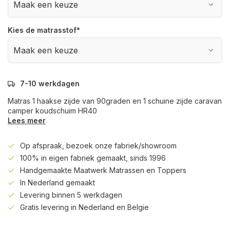
Kies de matrasstof
*
7-10 werkdagen
Matras 1 haakse zijde van 90graden en 1 schuine zijde caravan
camper koudschuim HR40
Lees meer
Op afspraak, bezoek onze fabriek/showroom
100% in eigen fabriek gemaakt, sinds 1996
Handgemaakte Maatwerk Matrassen en Toppers
In Nederland gemaakt
Levering binnen 5 werkdagen
Gratis levering in Nederland en Belgie