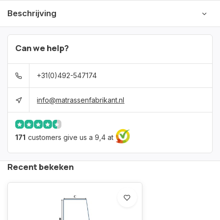
Beschrijving
Can we help?
+31(0)492-547174
info@matrassenfabrikant.nl
171
customers give us a 9,4 at
Recent bekeken