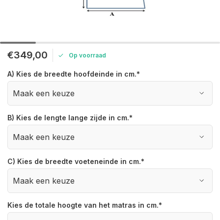
€349,00
Op voorraad
A) Kies de breedte hoofdeinde in cm.
*
B) Kies de lengte lange zijde in cm.
*
C) Kies de breedte voeteneinde in cm.
*
Kies de totale hoogte van het matras in cm.
*