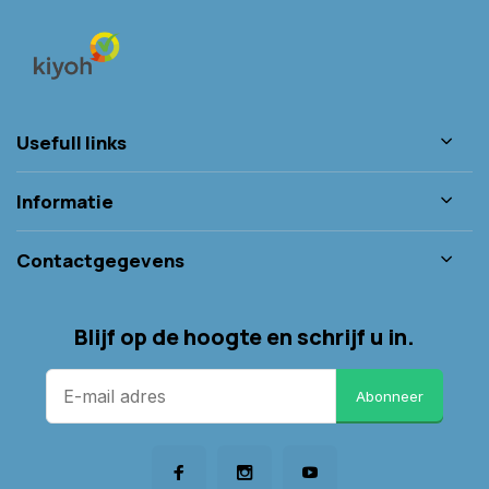
Usefull links
Informatie
Contactgegevens
Blijf op de hoogte en schrijf u in.
Abonneer