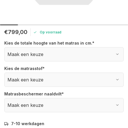
€799,00
Op voorraad
Kies de totale hoogte van het matras in cm.
*
Kies de matrasstof
*
Matrasbeschermer naaldvilt
*
7-10 werkdagen