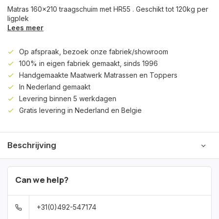
Matras 160x210 traagschuim met HR55 . Geschikt tot 120kg per
ligplek
Lees meer
Op afspraak, bezoek onze fabriek/showroom
100% in eigen fabriek gemaakt, sinds 1996
Handgemaakte Maatwerk Matrassen en Toppers
In Nederland gemaakt
Levering binnen 5 werkdagen
Gratis levering in Nederland en Belgie
Beschrijving
Can we help?
+31(0)492-547174