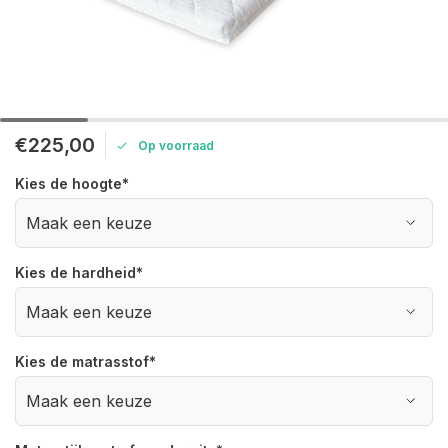
€225,00
Op voorraad
Kies de hoogte
*
Kies de hardheid
*
Kies de matrasstof
*