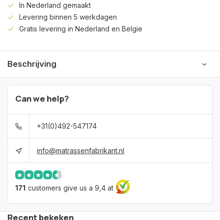
In Nederland gemaakt
Levering binnen 5 werkdagen
Gratis levering in Nederland en Belgie
Beschrijving
Can we help?
+31(0)492-547174
info@matrassenfabrikant.nl
171
customers give us a 9,4 at
Recent bekeken