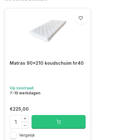
Matras 90x210 koudschuim hr40
Op voorraad
7-10 werkdagen
€225,00
Vergelijk