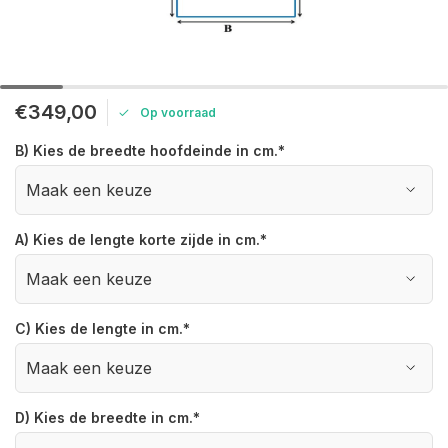
€349,00
Op voorraad
B) Kies de breedte hoofdeinde in cm.
*
A) Kies de lengte korte zijde in cm.
*
C) Kies de lengte in cm.
*
D) Kies de breedte in cm.
*