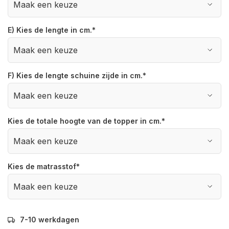
E) Kies de lengte in cm.
*
F) Kies de lengte schuine zijde in cm.
*
Kies de totale hoogte van de topper in cm.
*
Kies de matrasstof
*
7-10 werkdagen