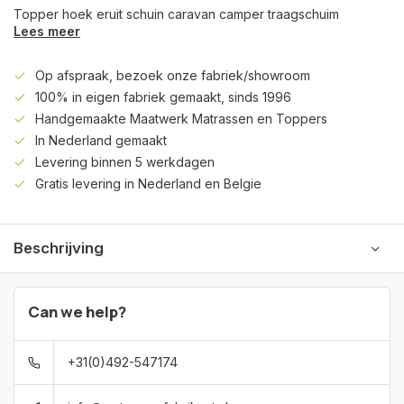
Topper hoek eruit schuin caravan camper traagschuim
Lees meer
Op afspraak, bezoek onze fabriek/showroom
100% in eigen fabriek gemaakt, sinds 1996
Handgemaakte Maatwerk Matrassen en Toppers
In Nederland gemaakt
Levering binnen 5 werkdagen
Gratis levering in Nederland en Belgie
Beschrijving
Can we help?
+31(0)492-547174