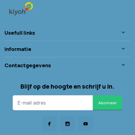
Usefull links
Informatie
Contactgegevens
Blijf op de hoogte en schrijf u in.
Abonneer