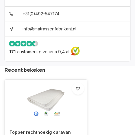
+31(0)492-547174
info@matrassenfabrikant.nl
171
customers give us a 9,4 at
Recent bekeken
Topper rechthoekig caravan