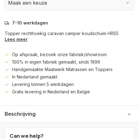
7-10 werkdagen
Topper rechthoekig caravan camper koudschuim HR55
Lees meer
Op afspraak, bezoek onze fabriek/showroom
100% in eigen fabriek gemaakt, sinds 1996
Handgemaakte Maatwerk Matrassen en Toppers
In Nederland gemaakt
Levering binnen 5 werkdagen
Gratis levering in Nederland en Belgie
Beschrijving
Can we help?