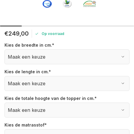
€249,00
Op voorraad
Kies de breedte in cm.
*
Kies de lengte in cm.
*
Kies de totale hoogte van de topper in cm.
*
Kies de matrasstof
*