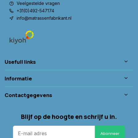
Veelgestelde vragen
+31(0)492-547174
info@matrassenfabrikant.nl
Usefull links
Informatie
Contactgegevens
Blijf op de hoogte en schrijf u in.
Abonneer