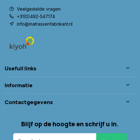
Veelgestelde vragen
+31(0)492-547174
info@matrassenfabrikant.nl
Usefull links
Informatie
Contactgegevens
Blijf op de hoogte en schrijf u in.