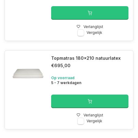
Verlanglijst
Vergelijk
Topmatras 180x210 natuurlatex
€695,00
Op voorraad
5 - 7 werkdagen
Verlanglijst
Vergelijk