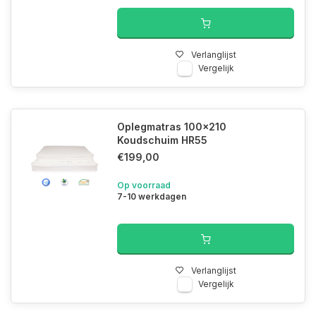
Verlanglijst
Vergelijk
Oplegmatras 100x210
Koudschuim HR55
€199,00
Op voorraad
7-10 werkdagen
Verlanglijst
Vergelijk