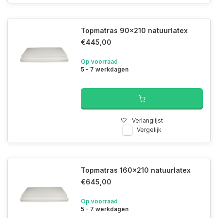
Topmatras 90x210 natuurlatex
€445,00
Op voorraad
5 - 7 werkdagen
Verlanglijst
Vergelijk
Topmatras 160x210 natuurlatex
€645,00
Op voorraad
5 - 7 werkdagen