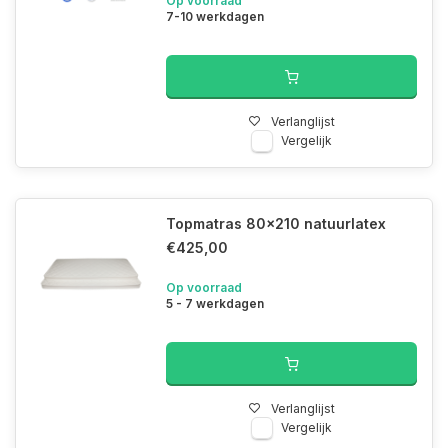
Op voorraad
7-10 werkdagen
Verlanglijst
Vergelijk
Topmatras 80x210 natuurlatex
€425,00
Op voorraad
5 - 7 werkdagen
Verlanglijst
Vergelijk