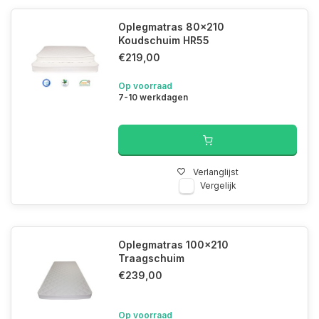
Oplegmatras 80x210
Koudschuim HR55
€219,00
Op voorraad
7-10 werkdagen
Verlanglijst
Vergelijk
Oplegmatras 100x210
Traagschuim
€239,00
Op voorraad