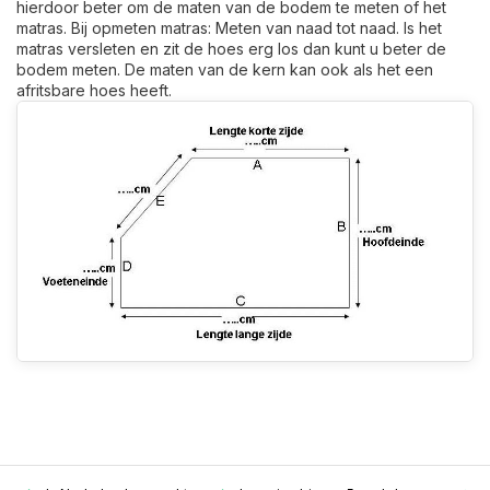
hierdoor beter om de maten van de bodem te meten of het
matras. Bij opmeten matras: Meten van naad tot naad. Is het
matras versleten en zit de hoes erg los dan kunt u beter de
bodem meten. De maten van de kern kan ook als het een
afritsbare hoes heeft.