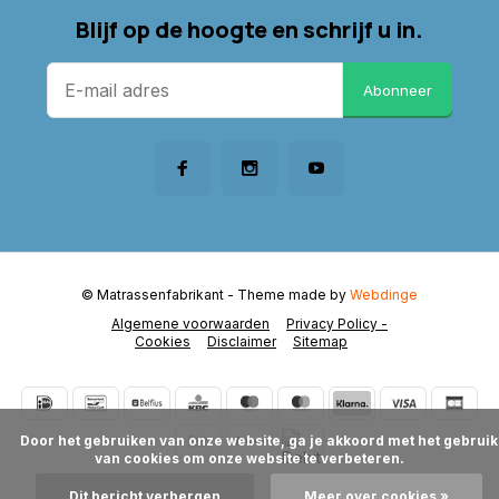
Blijf op de hoogte en schrijf u in.
Abonneer
© Matrassenfabrikant
- Theme made by
Webdinge
Algemene voorwaarden
Privacy Policy -
Cookies
Disclaimer
Sitemap
      Door het gebruiken van onze website, ga je akkoord met het gebruik 
van cookies om onze website te verbeteren.

Dit bericht verbergen
Meer over cookies »